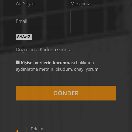
Mesajınız
Kişisel verilerin korunması
hakkında
aydınlatma metnini okudum, onaylıyorum.
Telefon