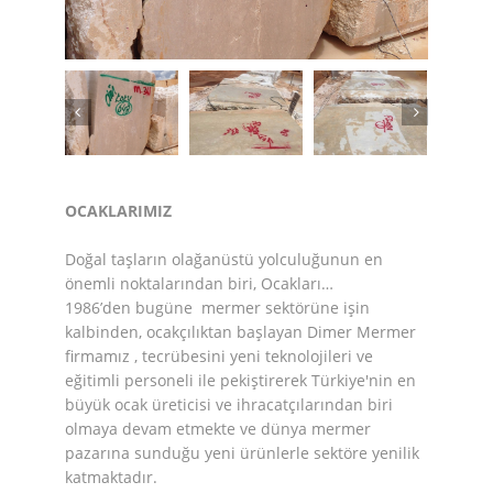
OCAKLARIMIZ
Doğal taşların olağanüstü yolculuğunun en
önemli noktalarından biri, Ocakları…
1986’den bugüne mermer sektörüne işin
kalbinden, ocakçılıktan başlayan Dimer Mermer
firmamız , tecrübesini yeni teknolojileri ve
eğitimli personeli ile pekiştirerek Türkiye'nin en
büyük ocak üreticisi ve ihracatçılarından biri
olmaya devam etmekte ve dünya mermer
pazarına sunduğu yeni ürünlerle sektöre yenilik
katmaktadır.