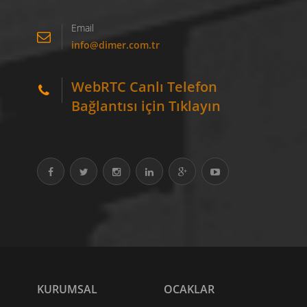
Email
info@dimer.com.tr
WebRTC Canlı Telefon
Bağlantısı için Tıklayın
KURUMSAL
OCAKLAR