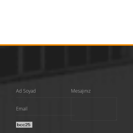
Mesajınız