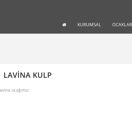
KURUMSAL
OCAKLAR
LAVİNA KULP
avina ocağımız