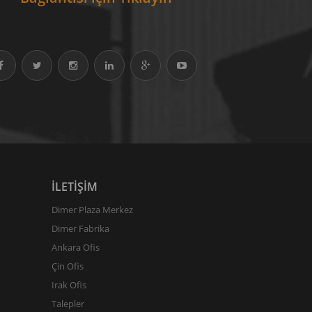
İLETİŞİM
Dimer Plaza Merkez
Dimer Fabrika
Ankara Ofis
Çin Ofis
Irak Ofis
Talepler